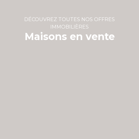
DÉCOUVREZ TOUTES NOS OFFRES
IMMOBILIÈRES
Maisons en vente