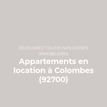
DÉCOUVREZ TOUTES NOS OFFRES
IMMOBILIÈRES
Appartements en
location à Colombes
(92700)