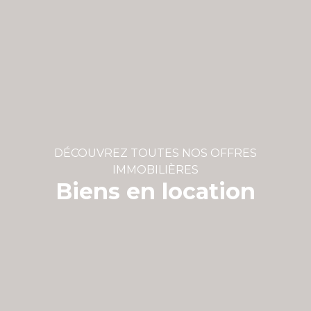
DÉCOUVREZ TOUTES NOS OFFRES
IMMOBILIÈRES
Biens en location